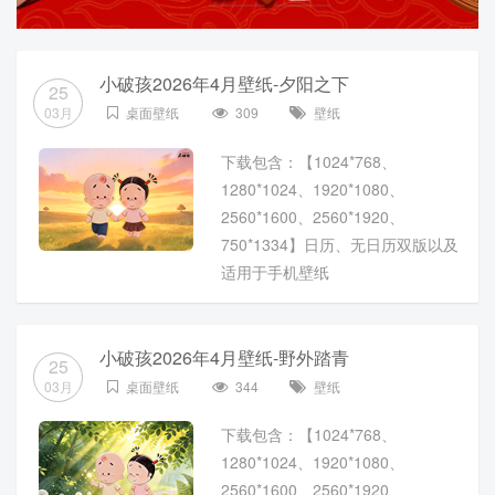
小破孩2026年4月壁纸-夕阳之下
25
03月
桌面壁纸
309
壁纸
下载包含：【1024*768、
1280*1024、1920*1080、
2560*1600、2560*1920、
750*1334】日历、无日历双版以及
适用于手机壁纸
小破孩2026年4月壁纸-野外踏青
25
03月
桌面壁纸
344
壁纸
下载包含：【1024*768、
1280*1024、1920*1080、
2560*1600、2560*1920、