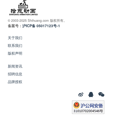
© 2003-2025 Shihuang.com 版权所有。
备案号：
沪ICP备 05017123号-1
关于我们
联系我们
版权声明
新闻资讯
招聘信息
品牌授权