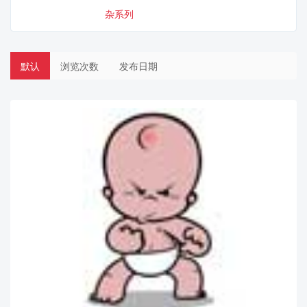
杂系列
默认
浏览次数
发布日期