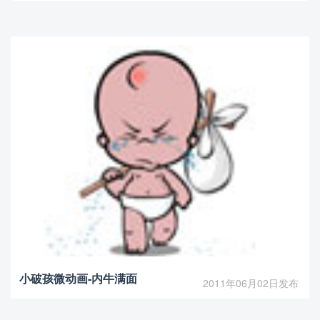
小破孩微动画-内牛满面
2011年06月02日发布