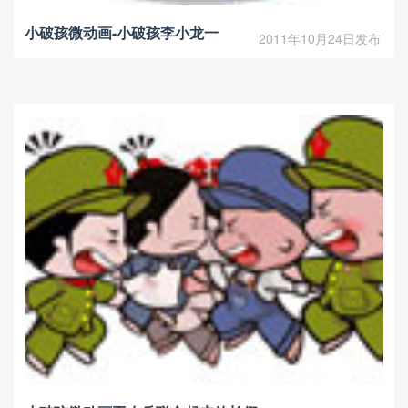
小破孩微动画-小破孩李小龙一
2011年10月24日发布