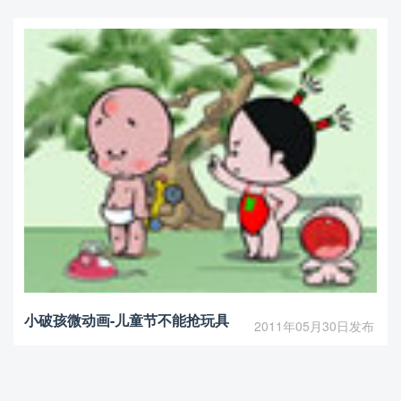
小破孩微动画-儿童节不能抢玩具
2011年05月30日发布