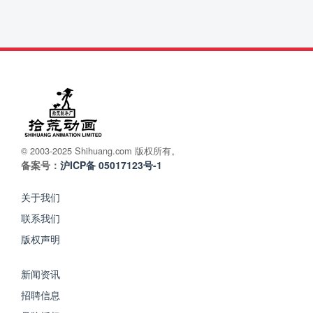
© 2003-2025 Shihuang.com 版权所有。
备案号：
沪ICP备 05017123号-1
关于我们
联系我们
版权声明
新闻资讯
招聘信息