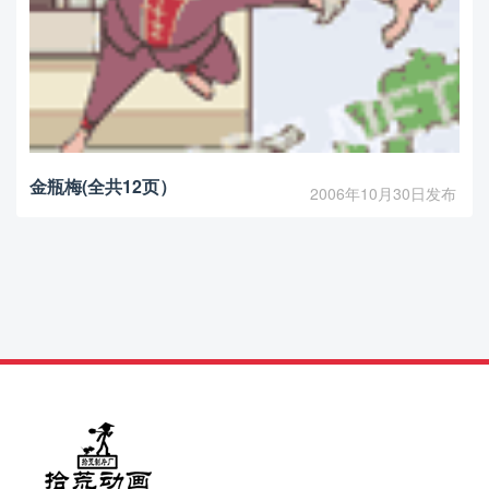
金瓶梅(全共12页）
2006年10月30日发布