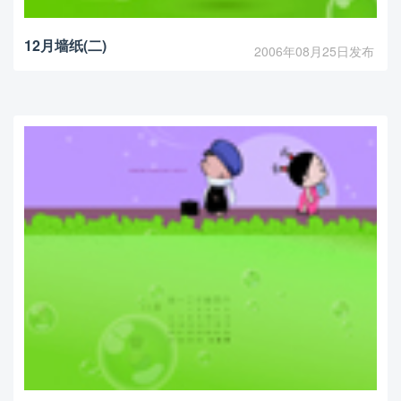
12月墙纸(二)
2006年08月25日发布