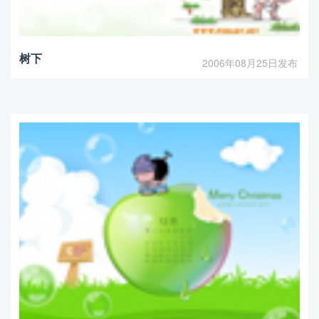
树下
2006年08月25日发布