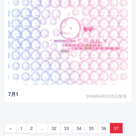
7月1
2006年08月25日发布
＜
1
2
...
32
33
34
35
36
37