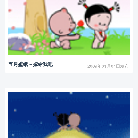
五月壁纸－嫁给我吧
2009年01月04日发布