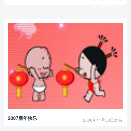
2007新年快乐
2006年11月30日发布