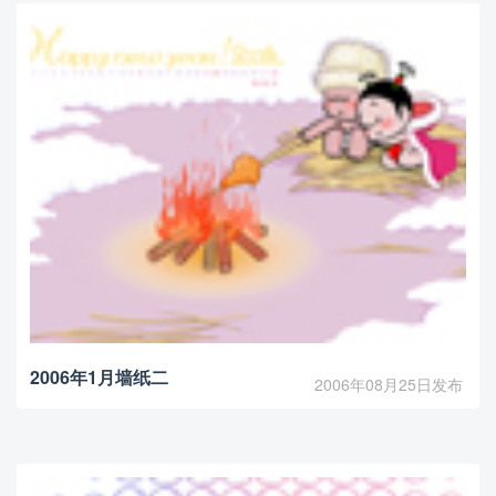
2006年1月墙纸二
2006年08月25日发布