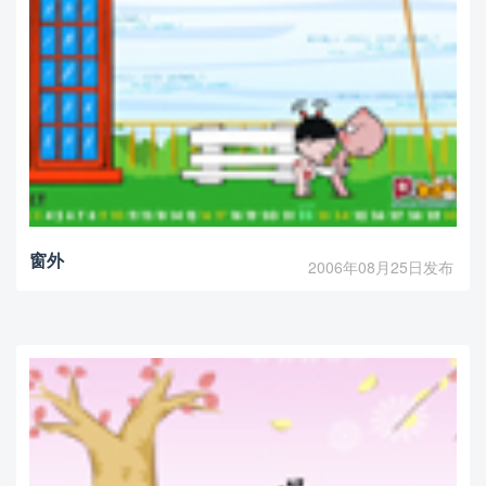
窗外
2006年08月25日发布