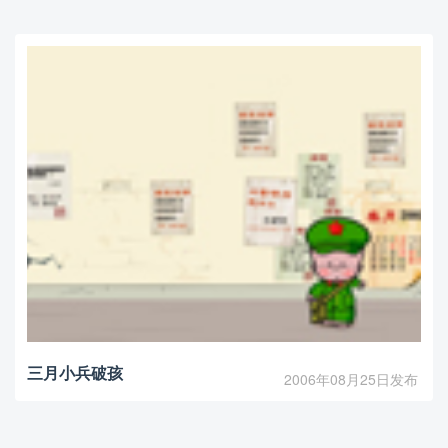
三月小兵破孩
2006年08月25日发布