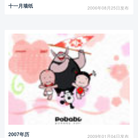
十一月墙纸
2006年08月25日发布
2007年历
2009年01月04日发布