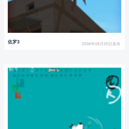
佐罗3
2006年08月25日发布