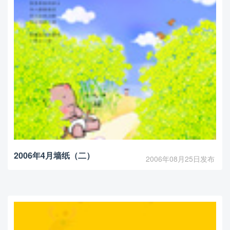
2006年4月墙纸（二）
2006年08月25日发布