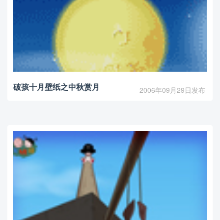
破孩十月壁纸之中秋赏月
2006年09月29日发布