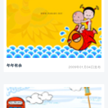
年年有余
2009年01月04日发布