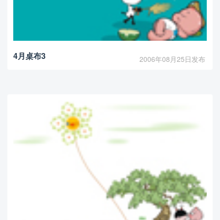
4月桌布3
2006年08月25日发布