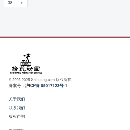
38
＞
© 2003-2025 Shihuang.com 版权所有。
备案号：
沪ICP备 05017123号-1
关于我们
联系我们
版权声明