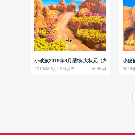
小破孩2019年9月壁纸-大状元（六）
小破孩
2019年08月26日发布
9544
2019