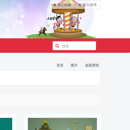
加入收藏
官方微博
首页
图片
桌面壁纸