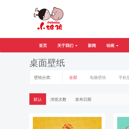
首页
关于我们
新闻
动画
桌面壁纸
壁纸分类:
全部
电脑壁纸
手机
默认
浏览次数
发布日期