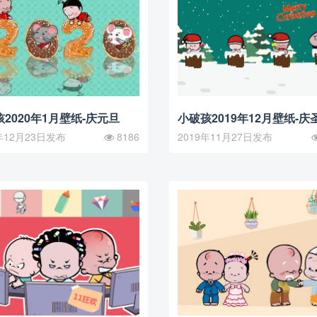
2020年1月壁纸-庆元旦
小破孩2019年12月壁纸-庆
年12月23日发布
8186
2019年11月27日发布