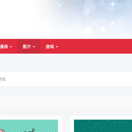
漫画
图片
游戏
壁纸