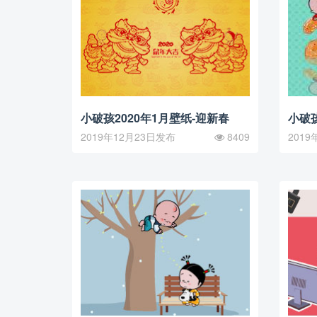
小破孩2020年1月壁纸-迎新春
小破孩
2019年12月23日发布
8409
2019