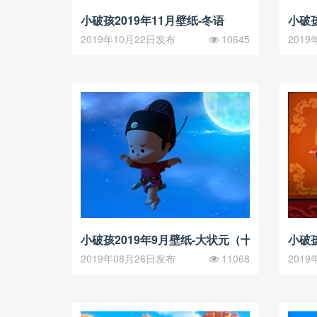
小破孩2019年11月壁纸-冬语
小破孩
2019年10月22日发布
10645
2019
小破孩2019年9月壁纸-大状元（十）
小破孩
2019年08月26日发布
11068
2019