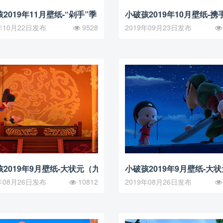
2019年11月壁纸-“剁手”季
小破孩2019年10月壁纸-携
年10月22日发布
9528
2019年09月23日发布
2019年9月壁纸-大状元（九）
小破孩2019年9月壁纸-大
年08月26日发布
10812
2019年08月26日发布