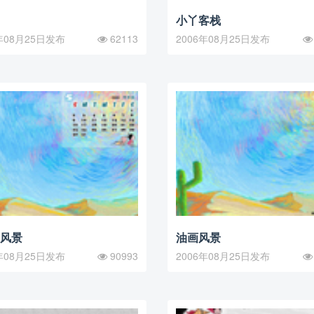
小丫客栈
年08月25日发布
62113
2006年08月25日发布
历风景
油画风景
年08月25日发布
90993
2006年08月25日发布