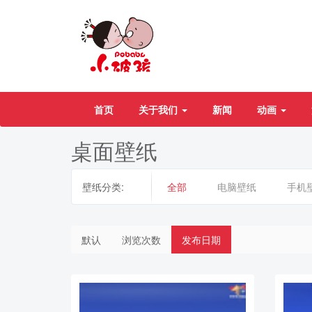
首页
关于我们
新闻
动画
桌面壁纸
壁纸分类:
全部
电脑壁纸
手机
默认
浏览次数
发布日期