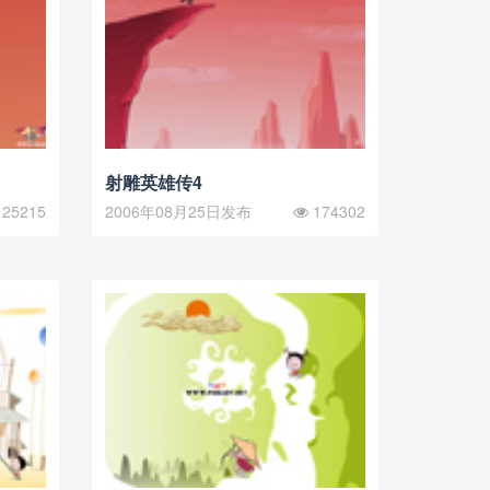
射雕英雄传4
25215
2006年08月25日发布
174302