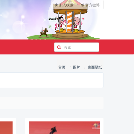
加入收藏
官方微博
首页
图片
桌面壁纸