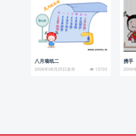
八月墙纸二
携手
2006年08月25日发布
13703
2006