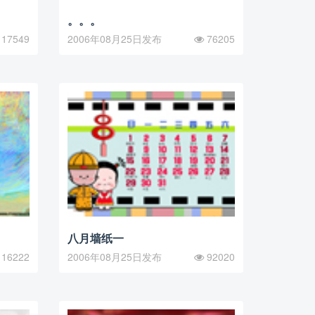
。。。
17549
2006年08月25日发布
76205
八月墙纸一
16222
2006年08月25日发布
92020