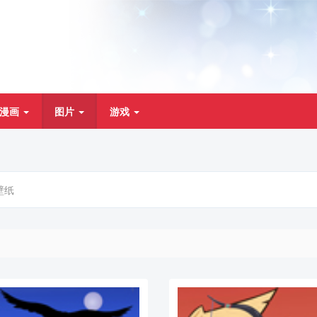
漫画
图片
游戏
壁纸