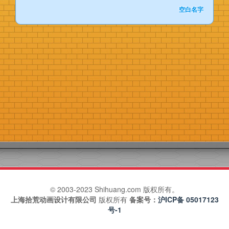
空白名字
加载更多
© 2003-2023 Shihuang.com 版权所有。
上海拾荒动画设计有限公司
版权所有
备案号：
沪ICP备 05017123
号-1