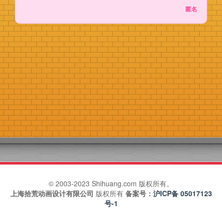
匿名
加载更多
© 2003-2023 Shihuang.com 版权所有。
上海拾荒动画设计有限公司
版权所有
备案号：
沪ICP备 05017123
号-1