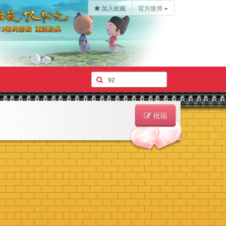
加入收藏
官方微博
祝福