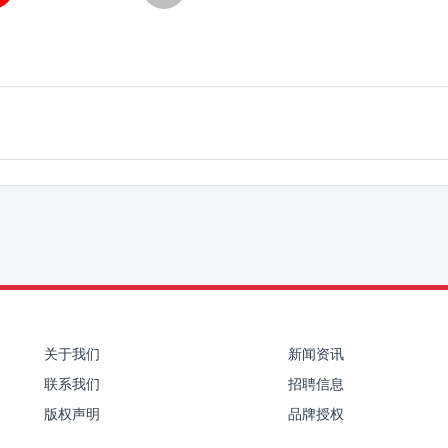
关于我们
新闻资讯
联系我们
招聘信息
版权声明
品牌授权