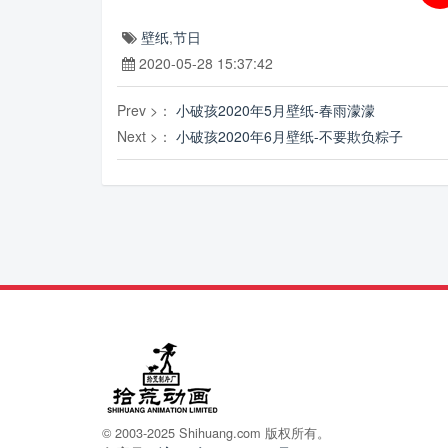
壁纸
,
节日
2020-05-28 15:37:42
Prev >：
小破孩2020年5月壁纸-春雨濛濛
Next >：
小破孩2020年6月壁纸-不要欺负粽子
© 2003-2025 Shihuang.com 版权所有。