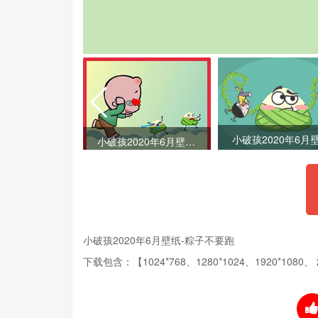
小破孩2020年5月壁纸-春雨濛濛
小破孩2020年6月壁纸-粽子不要跑
小破孩2020年6月壁纸-粽子不要跑
下载包含：【1024*768、1280*1024、1920*1080
、 