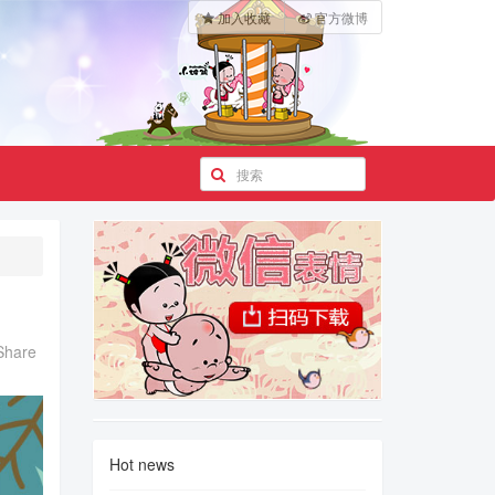
加入收藏
官方微博
Share
Hot news