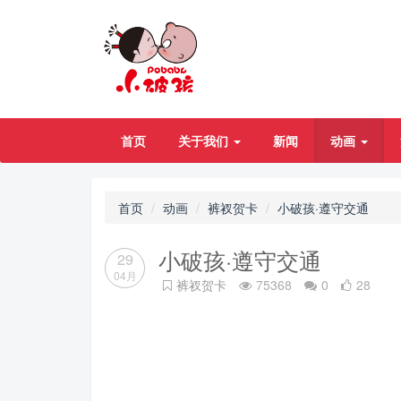
首页
关于我们
新闻
动画
首页
动画
裤衩贺卡
小破孩·遵守交通
小破孩·遵守交通
29
04月
裤衩贺卡
75368
0
28