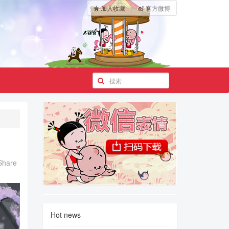
加入收藏
官方微博
Share
Hot news