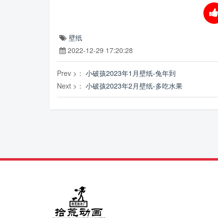
壁纸
2022-12-29 17:20:28
Prev >：
小破孩2023年1月壁纸-兔年到
Next >：
小破孩2023年2月壁纸-多吃水果