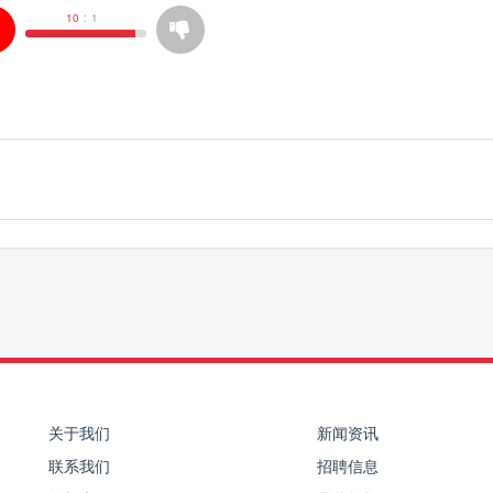
10
:
1
关于我们
新闻资讯
联系我们
招聘信息