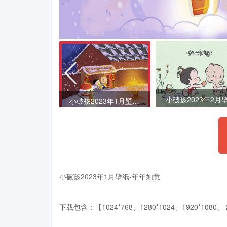
小破孩2023年1月壁纸-兔年到
小破孩2023年1月壁纸-年年如意
小破孩2023年1月壁纸-年年如意
下载包含：【1024*768、1280*1024、1920*108