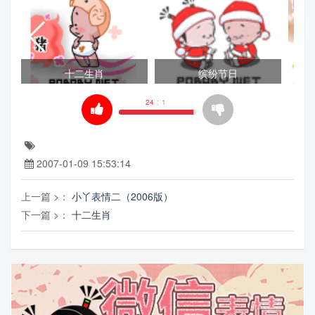
十二生肖
缤纷节日
24
:
1
2007-01-09 15:53:14
上一篇 >：
小丫表情二（2006版）
下一篇 >：
十二生肖