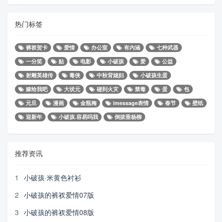
热门标签
裤衩贺卡
爱情
办公室
有内涵
七种武器
一分笑
贴
电影
小破孩
爱
公益
射雕英雄传
毒侠
中秋背媳妇
小破孩生蛋
嫁给我吧
大状元
碰到火灾
禁毒
蛋
包
元旦
漫画
金瓶梅
imessage表情
春节
壁纸
迎新年
小破孩.容易吗我
倒拔垂杨柳
推荐资讯
1
小破孩·米黄色衬衫
2
小破孩的裤衩爱情07版
3
小破孩的裤衩爱情08版