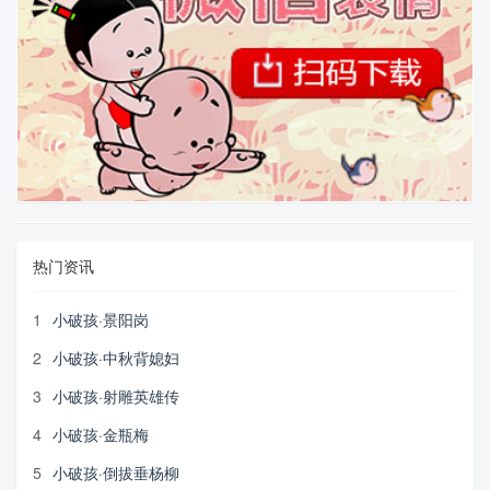
热门资讯
1
小破孩·景阳岗
2
小破孩·中秋背媳妇
3
小破孩·射雕英雄传
4
小破孩·金瓶梅
5
小破孩·倒拔垂杨柳