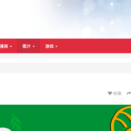
漫画
图片
游戏
收藏