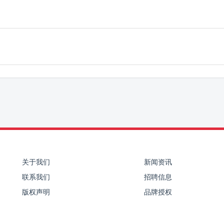
关于我们
新闻资讯
联系我们
招聘信息
版权声明
品牌授权