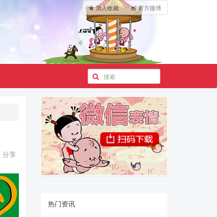
加入收藏
官方微博
分享
热门资讯