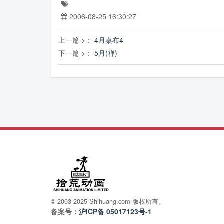
2006-08-25 16:30:27
上一篇 >：
4月桌布4
下一篇 >：
5月(禅)
© 2003-2025 Shihuang.com 版权所有。
备案号：
沪ICP备 05017123号-1