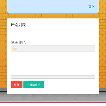
雨空
评论列表
发表评论
登录
注册新账号