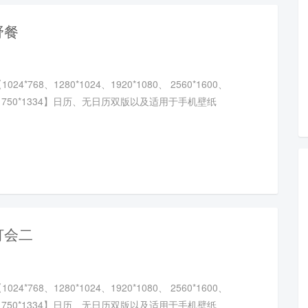
野餐
4*768、1280*1024、1920*1080、 2560*1600、
20、750*1334】日历、无日历双版以及适用于手机壁纸
灯会二
4*768、1280*1024、1920*1080、 2560*1600、
20、750*1334】日历、无日历双版以及适用于手机壁纸