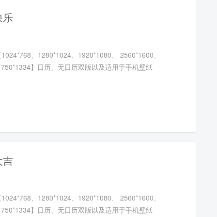
快乐
4*768、1280*1024、1920*1080、 2560*1600、
20、750*1334】日历、无日历双版以及适用于手机壁纸
大吉
4*768、1280*1024、1920*1080、 2560*1600、
20、750*1334】日历、无日历双版以及适用于手机壁纸