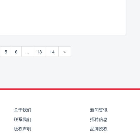
5
6
...
13
14
＞
关于我们
新闻资讯
联系我们
招聘信息
版权声明
品牌授权