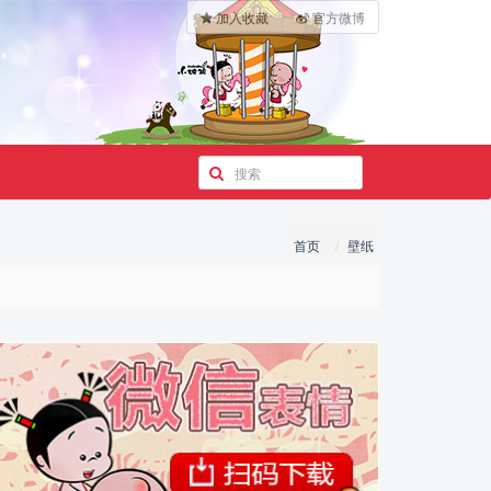
加入收藏
官方微博
首页
壁纸