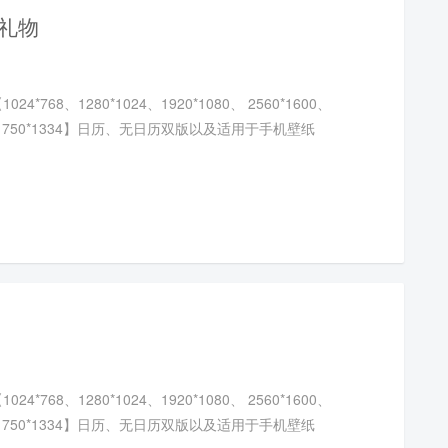
诞礼物
4*768、1280*1024、1920*1080、 2560*1600、
20、750*1334】日历、无日历双版以及适用于手机壁纸
4*768、1280*1024、1920*1080、 2560*1600、
20、750*1334】日历、无日历双版以及适用于手机壁纸