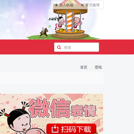
加入收藏
官方微博
首页
壁纸