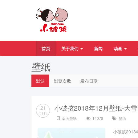
首页
关于我们
新闻
动画
壁纸
默认
浏览次数
发布日期
小破孩2018年12月壁纸-大雪
21
11月
桌面壁纸
14078
壁纸
小破孩2018年