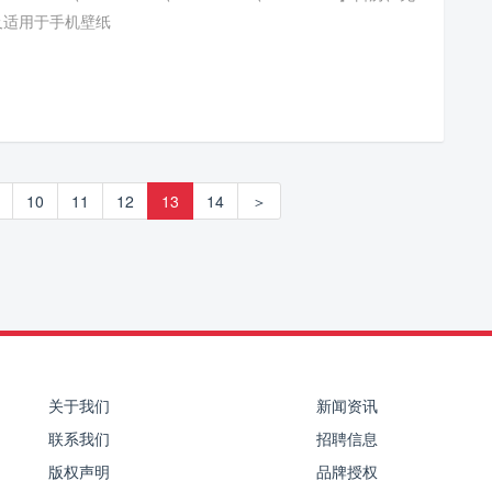
及适用于手机壁纸
10
11
12
13
14
＞
关于我们
新闻资讯
联系我们
招聘信息
版权声明
品牌授权