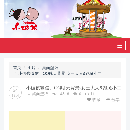
Toggl
navig
首页
图片
桌面壁纸
小破孩微信、QQ聊天背景-女王大人&跑腿小二
小破孩微信、QQ聊天背景-女王大人&跑腿小二
24
桌面壁纸
14819
0
11
12月
收藏
分享