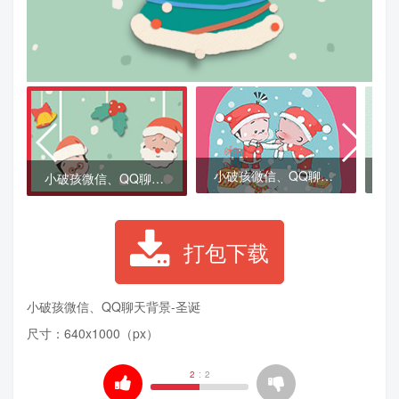
小破孩微信、QQ聊天背景-圣诞礼物
小破孩微信、QQ聊天背景-圣诞
打包下载
小破孩微信、QQ聊天背景-
圣诞
尺寸：640x1000（px）
2
:
2