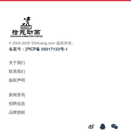
© 2003-2025 Shihuang.com 版权所有。
备案号：
沪ICP备 05017123号-1
关于我们
联系我们
版权声明
新闻资讯
招聘信息
品牌授权