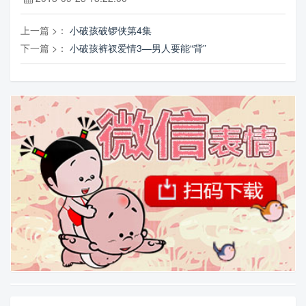
上一篇 >：
小破孩破锣侠第4集
下一篇 >：
小破孩裤衩爱情3—男人要能“背”