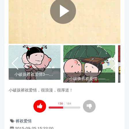
小破孩裤衩爱情3—男人要能“背”
小破孩裤衩爱情——秦晋之好
小破孩裤衩爱情，很浪漫，很厚道！
136
:
164
裤衩爱情
2015-09-25 15:22:00