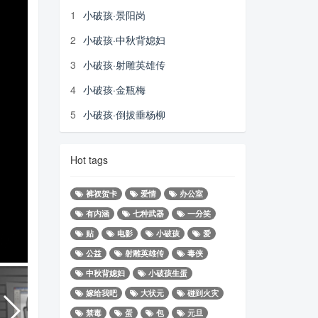
1
小破孩·景阳岗
2
小破孩·中秋背媳妇
3
小破孩·射雕英雄传
4
小破孩·金瓶梅
5
小破孩·倒拔垂杨柳
Hot tags
裤衩贺卡
爱情
办公室
有内涵
七种武器
一分笑
贴
电影
小破孩
爱
公益
射雕英雄传
毒侠
中秋背媳妇
小破孩生蛋
嫁给我吧
大状元
碰到火灾
禁毒
蛋
包
元旦