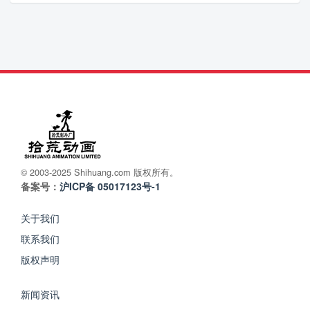
© 2003-2025 Shihuang.com 版权所有。
备案号：
沪ICP备 05017123号-1
关于我们
联系我们
版权声明
新闻资讯