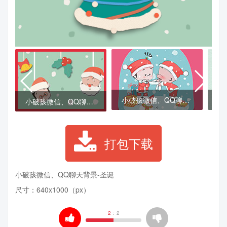
小破孩微信、QQ聊天背景-圣诞礼物
小破孩微信、QQ聊天背景-圣诞
打包下载
小破孩微信、QQ聊天背景-
圣诞
尺寸：640x1000（px）
2
:
2