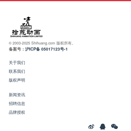
© 2003-2025 Shihuang.com 版权所有。
备案号：
沪ICP备 05017123号-1
关于我们
联系我们
版权声明
新闻资讯
招聘信息
品牌授权