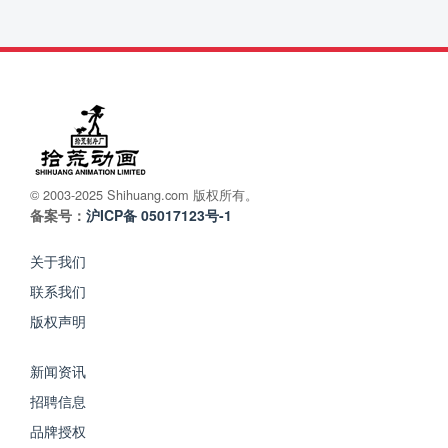
© 2003-2025 Shihuang.com 版权所有。
备案号：
沪ICP备 05017123号-1
关于我们
联系我们
版权声明
新闻资讯
招聘信息
品牌授权