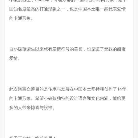
国知名度最高的打通形象之一，也是中国本土唯一能代表爱情
的卡通形象。
自小破孩诞生以来就有爱情符号的美誉，也见证了无数的甜蜜
爱情。
此次淘宝众筹目的是传承与发展在中国本土坚持和创作了14年
的卡通形象。希望小破孩独特的设计语言和文化内涵，能给更
多的人带来惊喜与祝福。
祝天下有情人终成眷属！