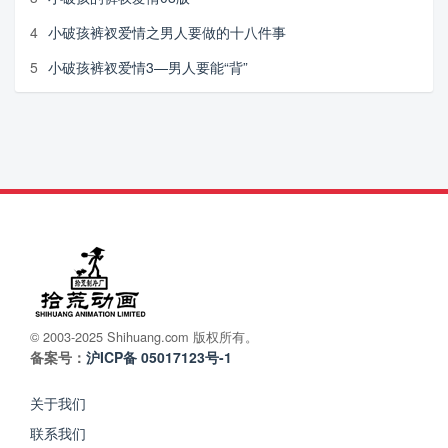
4
小破孩裤衩爱情之男人要做的十八件事
5
小破孩裤衩爱情3—男人要能“背”
© 2003-2025 Shihuang.com 版权所有。
备案号：
沪ICP备 05017123号-1
关于我们
联系我们