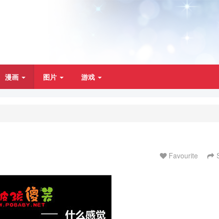
漫画
图片
游戏
Favourite