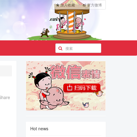
加入收藏
官方微博
Share
Hot news