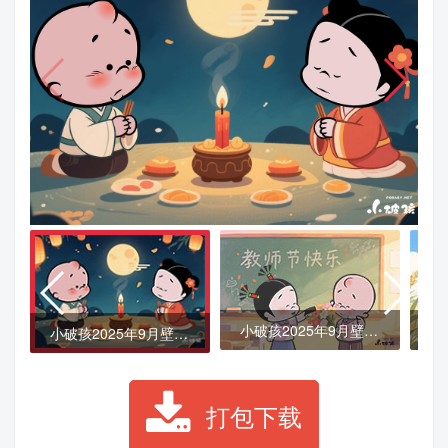
小破孩2025年9月壁纸-教师节快乐
小破孩2025年9月壁纸-中元祭
打包下载