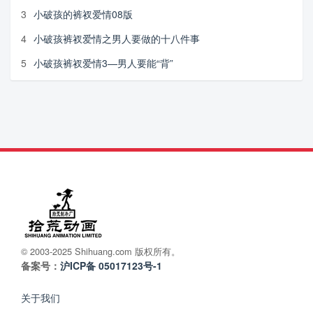
3
小破孩的裤衩爱情08版
4
小破孩裤衩爱情之男人要做的十八件事
5
小破孩裤衩爱情3—男人要能“背”
© 2003-2025 Shihuang.com 版权所有。
备案号：
沪ICP备 05017123号-1
关于我们