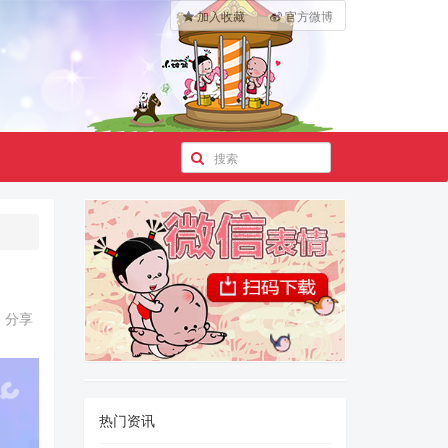
加入收藏
官方微博
分享
热门资讯