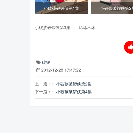
小破孩破锣侠第1集
小破孩破锣侠第2
小破孩破锣侠第3集——坏坏不坏
破锣
2012-12-28 17:47:22
上一篇 >：
小破孩破锣侠第2集
下一篇 >：
小破孩破锣侠第4集