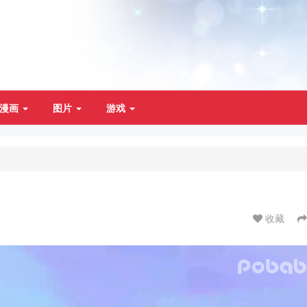
漫画
图片
游戏
收藏